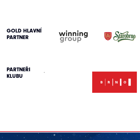
GOLD HLAVNÍ
PARTNER
PARTNEŘI
KLUBU