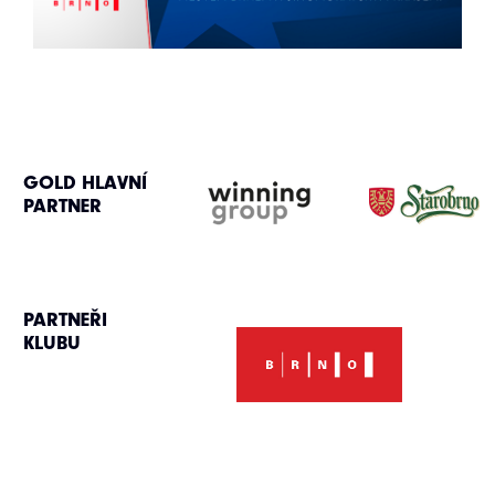
GOLD HLAVNÍ
PARTNER
PARTNEŘI
KLUBU