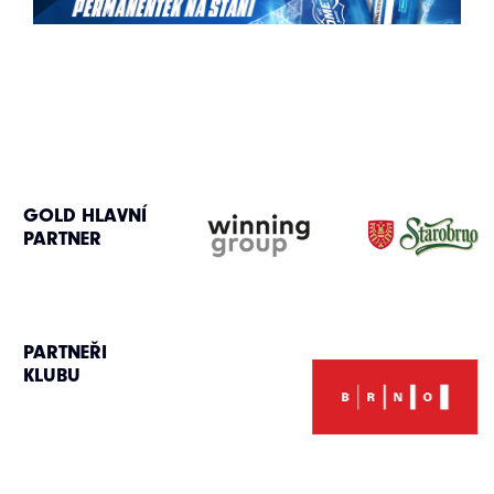
GOLD HLAVNÍ
PARTNER
PARTNEŘI
KLUBU