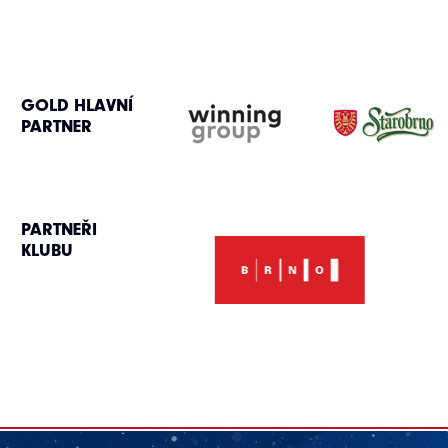
GOLD HLAVNÍ
PARTNER
PARTNEŘI
KLUBU