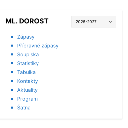
ML. DOROST
Zápasy
Přípravné zápasy
Soupiska
Statistiky
Tabulka
Kontakty
Aktuality
Program
Šatna