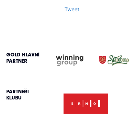
Tweet
GOLD HLAVNÍ
PARTNER
PARTNEŘI
KLUBU