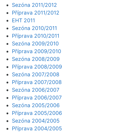
Sezóna 2011/2012
Příprava 2011/2012
EHT 2011
Sezóna 2010/2011
Příprava 2010/2011
Sezóna 2009/2010
Příprava 2009/2010
Sezóna 2008/2009
Příprava 2008/2009
Sezóna 2007/2008
Příprava 2007/2008
Sezóna 2006/2007
Příprava 2006/2007
Sezóna 2005/2006
Příprava 2005/2006
Sezóna 2004/2005
Příprava 2004/2005