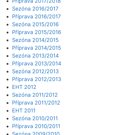
Příprava 2017/2018
Sezóna 2016/2017
Příprava 2016/2017
Sezóna 2015/2016
Příprava 2015/2016
Sezóna 2014/2015
Příprava 2014/2015
Sezóna 2013/2014
Příprava 2013/2014
Sezóna 2012/2013
Příprava 2012/2013
EHT 2012
Sezóna 2011/2012
Příprava 2011/2012
EHT 2011
Sezóna 2010/2011
Příprava 2010/2011
Sezóna 2009/2010