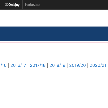
/16
|
2016/17
|
2017/18
|
2018/19
|
2019/20
|
2020/21