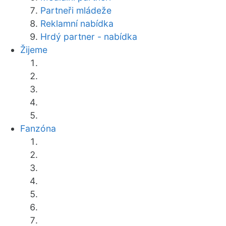
Partneři mládeže
Reklamní nabídka
Hrdý partner - nabídka
Žijeme
Fanzóna