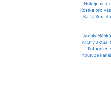
Hokejchat.cz
Kostka pro vás
Karta Kometa
Archiv článků
Archiv aktualit
Fotogalerie
Youtube kanál