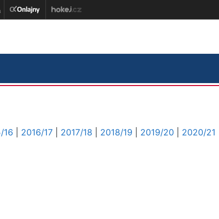
/16
|
2016/17
|
2017/18
|
2018/19
|
2019/20
|
2020/21