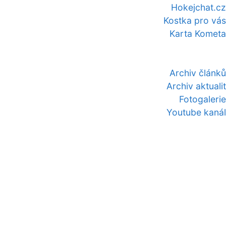
Hokejchat.cz
Kostka pro vás
Karta Kometa
Archiv článků
Archiv aktualit
Fotogalerie
Youtube kanál