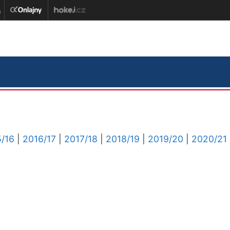
/16
|
2016/17
|
2017/18
|
2018/19
|
2019/20
|
2020/21