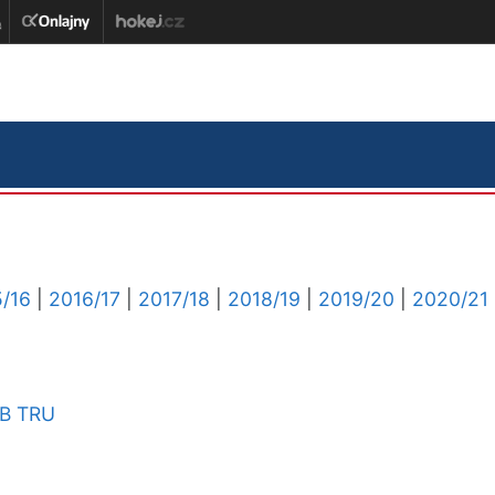
/16
|
2016/17
|
2017/18
|
2018/19
|
2019/20
|
2020/21
B
TRU