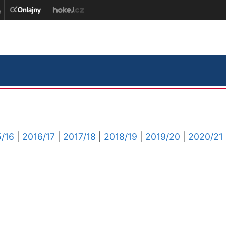
/16
|
2016/17
|
2017/18
|
2018/19
|
2019/20
|
2020/21