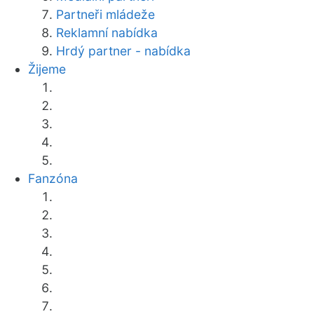
Partneři mládeže
Reklamní nabídka
Hrdý partner - nabídka
Žijeme
Fanzóna