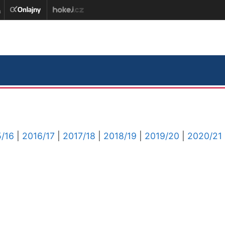
/16
|
2016/17
|
2017/18
|
2018/19
|
2019/20
|
2020/21