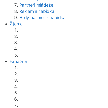
Partneři mládeže
Reklamní nabídka
Hrdý partner - nabídka
Žijeme
Fanzóna