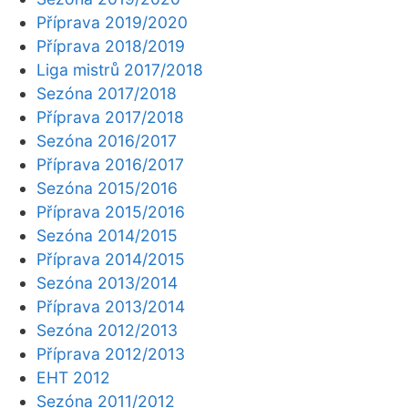
Příprava 2019/2020
Příprava 2018/2019
Liga mistrů 2017/2018
Sezóna 2017/2018
Příprava 2017/2018
Sezóna 2016/2017
Příprava 2016/2017
Sezóna 2015/2016
Příprava 2015/2016
Sezóna 2014/2015
Příprava 2014/2015
Sezóna 2013/2014
Příprava 2013/2014
Sezóna 2012/2013
Příprava 2012/2013
EHT 2012
Sezóna 2011/2012