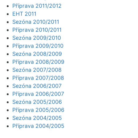
Příprava 2011/2012
EHT 2011
Sezóna 2010/2011
Příprava 2010/2011
Sezóna 2009/2010
Příprava 2009/2010
Sezóna 2008/2009
Příprava 2008/2009
Sezóna 2007/2008
Příprava 2007/2008
Sezóna 2006/2007
Příprava 2006/2007
Sezóna 2005/2006
Příprava 2005/2006
Sezóna 2004/2005
Příprava 2004/2005