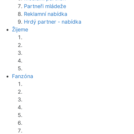
Partneři mládeže
Reklamní nabídka
Hrdý partner - nabídka
Žijeme
Fanzóna