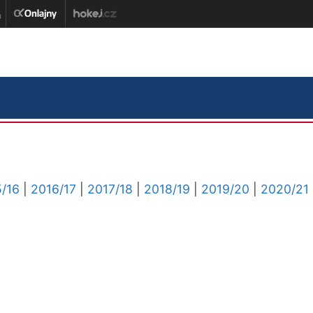
/16
|
2016/17
|
2017/18
|
2018/19
|
2019/20
|
2020/21