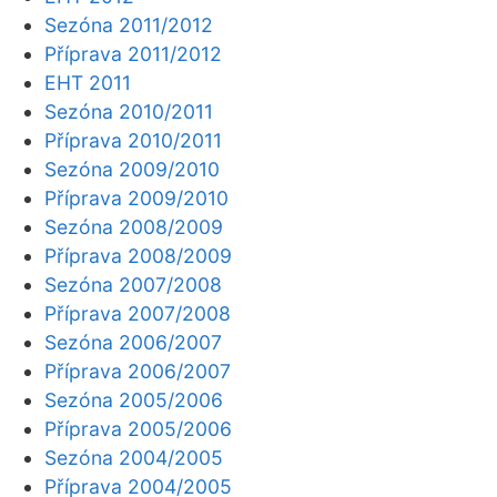
Sezóna 2011/2012
Příprava 2011/2012
EHT 2011
Sezóna 2010/2011
Příprava 2010/2011
Sezóna 2009/2010
Příprava 2009/2010
Sezóna 2008/2009
Příprava 2008/2009
Sezóna 2007/2008
Příprava 2007/2008
Sezóna 2006/2007
Příprava 2006/2007
Sezóna 2005/2006
Příprava 2005/2006
Sezóna 2004/2005
Příprava 2004/2005