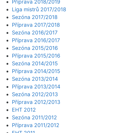
Příprava 2018/2019
Liga mistrů 2017/2018
Sezóna 2017/2018
Příprava 2017/2018
Sezóna 2016/2017
Příprava 2016/2017
Sezóna 2015/2016
Příprava 2015/2016
Sezóna 2014/2015
Příprava 2014/2015
Sezóna 2013/2014
Příprava 2013/2014
Sezóna 2012/2013
Příprava 2012/2013
EHT 2012
Sezóna 2011/2012
Příprava 2011/2012
EHT 2011