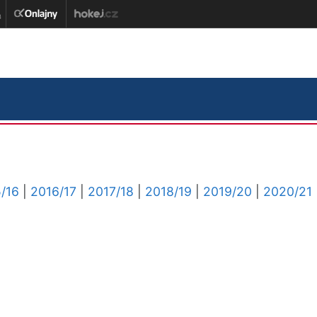
/16
|
2016/17
|
2017/18
|
2018/19
|
2019/20
|
2020/21