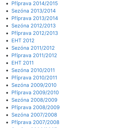
Příprava 2014/2015
Sezóna 2013/2014
Příprava 2013/2014
Sezóna 2012/2013
Příprava 2012/2013
EHT 2012
Sezóna 2011/2012
Příprava 2011/2012
EHT 2011
Sezóna 2010/2011
Příprava 2010/2011
Sezóna 2009/2010
Příprava 2009/2010
Sezóna 2008/2009
Příprava 2008/2009
Sezóna 2007/2008
Příprava 2007/2008