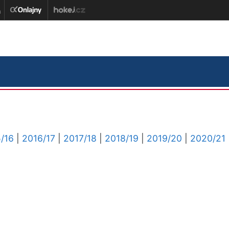
/16
|
2016/17
|
2017/18
|
2018/19
|
2019/20
|
2020/21