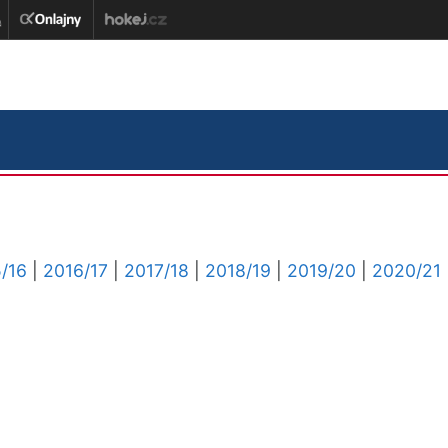
/16
|
2016/17
|
2017/18
|
2018/19
|
2019/20
|
2020/21