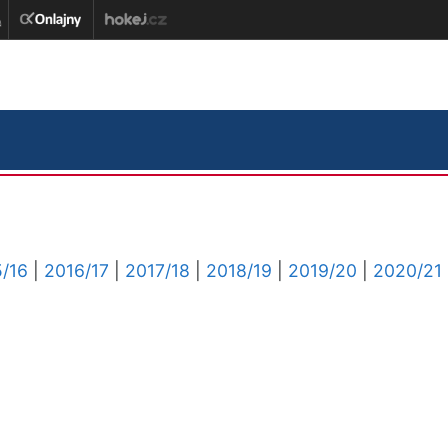
/16
|
2016/17
|
2017/18
|
2018/19
|
2019/20
|
2020/21