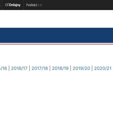
/16
|
2016/17
|
2017/18
|
2018/19
|
2019/20
|
2020/21