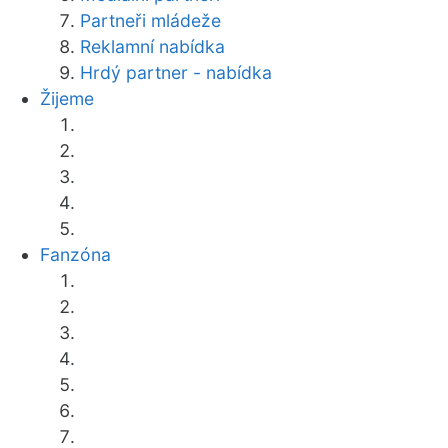
Partneři mládeže
Reklamní nabídka
Hrdý partner - nabídka
Žijeme
Fanzóna