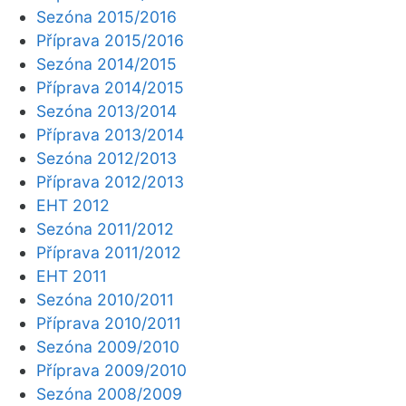
Sezóna 2015/2016
Příprava 2015/2016
Sezóna 2014/2015
Příprava 2014/2015
Sezóna 2013/2014
Příprava 2013/2014
Sezóna 2012/2013
Příprava 2012/2013
EHT 2012
Sezóna 2011/2012
Příprava 2011/2012
EHT 2011
Sezóna 2010/2011
Příprava 2010/2011
Sezóna 2009/2010
Příprava 2009/2010
Sezóna 2008/2009