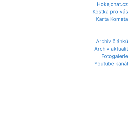
Hokejchat.cz
Kostka pro vás
Karta Kometa
Archiv článků
Archiv aktualit
Fotogalerie
Youtube kanál