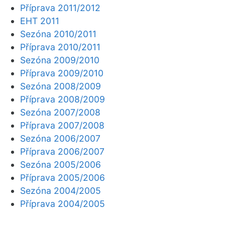
Příprava 2011/2012
EHT 2011
Sezóna 2010/2011
Příprava 2010/2011
Sezóna 2009/2010
Příprava 2009/2010
Sezóna 2008/2009
Příprava 2008/2009
Sezóna 2007/2008
Příprava 2007/2008
Sezóna 2006/2007
Příprava 2006/2007
Sezóna 2005/2006
Příprava 2005/2006
Sezóna 2004/2005
Příprava 2004/2005