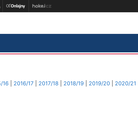
/16
|
2016/17
|
2017/18
|
2018/19
|
2019/20
|
2020/21