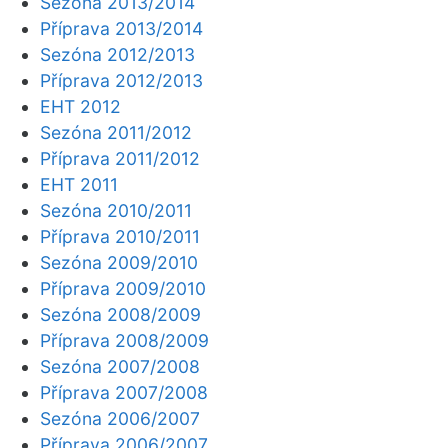
Sezóna 2013/2014
Příprava 2013/2014
Sezóna 2012/2013
Příprava 2012/2013
EHT 2012
Sezóna 2011/2012
Příprava 2011/2012
EHT 2011
Sezóna 2010/2011
Příprava 2010/2011
Sezóna 2009/2010
Příprava 2009/2010
Sezóna 2008/2009
Příprava 2008/2009
Sezóna 2007/2008
Příprava 2007/2008
Sezóna 2006/2007
Příprava 2006/2007