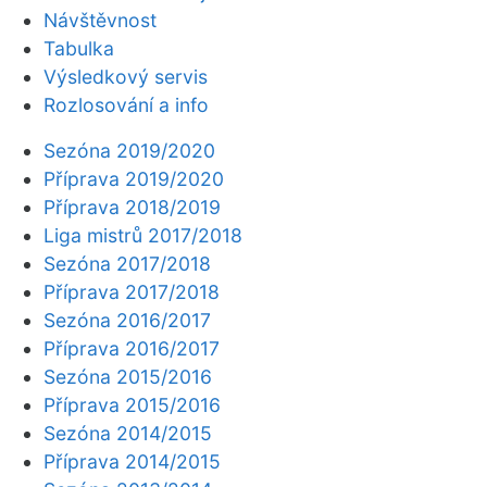
Návštěvnost
Tabulka
Výsledkový servis
Rozlosování a info
Sezóna 2019/2020
Příprava 2019/2020
Příprava 2018/2019
Liga mistrů 2017/2018
Sezóna 2017/2018
Příprava 2017/2018
Sezóna 2016/2017
Příprava 2016/2017
Sezóna 2015/2016
Příprava 2015/2016
Sezóna 2014/2015
Příprava 2014/2015