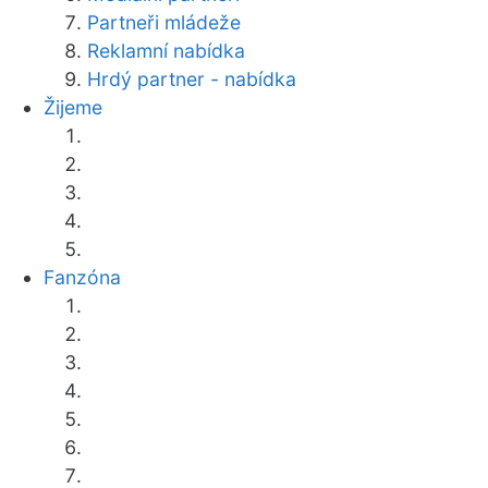
Partneři mládeže
Reklamní nabídka
Hrdý partner - nabídka
Žijeme
Fanzóna