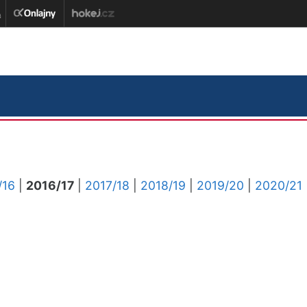
/16
|
2016/17
|
2017/18
|
2018/19
|
2019/20
|
2020/21