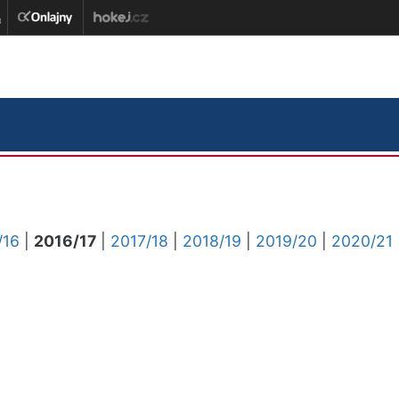
/16
|
2016/17
|
2017/18
|
2018/19
|
2019/20
|
2020/21