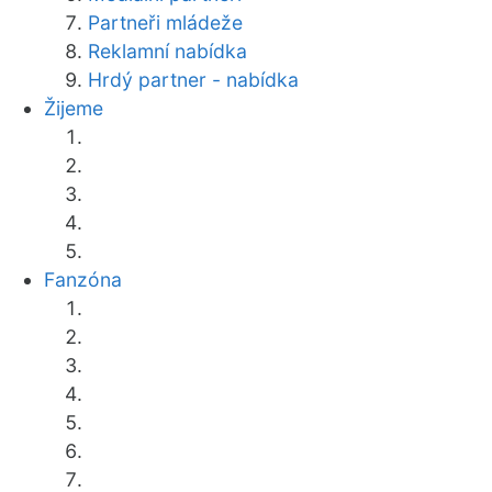
Partneři mládeže
Reklamní nabídka
Hrdý partner - nabídka
Žijeme
Fanzóna