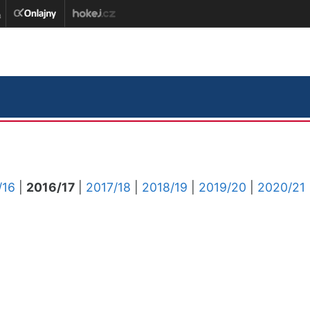
/16
|
2016/17
|
2017/18
|
2018/19
|
2019/20
|
2020/21