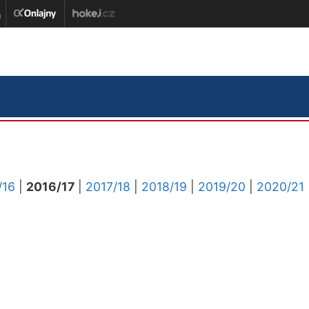
/16
|
2016/17
|
2017/18
|
2018/19
|
2019/20
|
2020/21