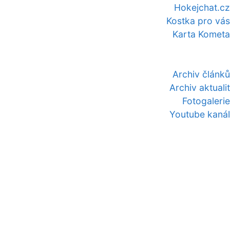
Hokejchat.cz
Kostka pro vás
Karta Kometa
Archiv článků
Archiv aktualit
Fotogalerie
Youtube kanál