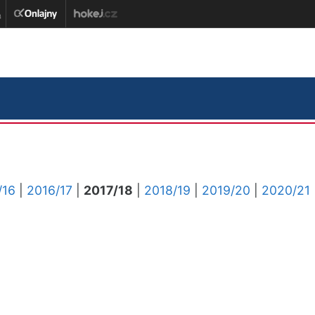
/16
|
2016/17
|
2017/18
|
2018/19
|
2019/20
|
2020/21