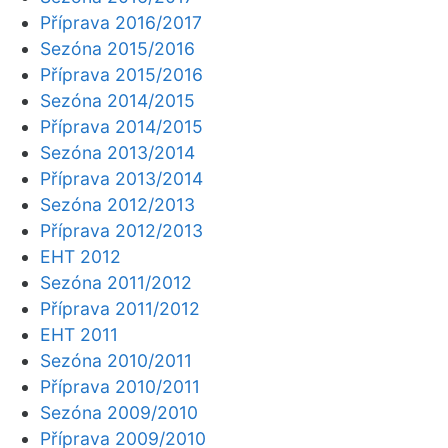
Příprava 2016/2017
Sezóna 2015/2016
Příprava 2015/2016
Sezóna 2014/2015
Příprava 2014/2015
Sezóna 2013/2014
Příprava 2013/2014
Sezóna 2012/2013
Příprava 2012/2013
EHT 2012
Sezóna 2011/2012
Příprava 2011/2012
EHT 2011
Sezóna 2010/2011
Příprava 2010/2011
Sezóna 2009/2010
Příprava 2009/2010