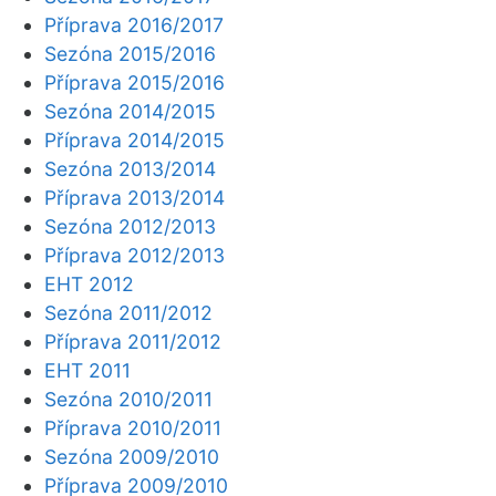
Příprava 2016/2017
Sezóna 2015/2016
Příprava 2015/2016
Sezóna 2014/2015
Příprava 2014/2015
Sezóna 2013/2014
Příprava 2013/2014
Sezóna 2012/2013
Příprava 2012/2013
EHT 2012
Sezóna 2011/2012
Příprava 2011/2012
EHT 2011
Sezóna 2010/2011
Příprava 2010/2011
Sezóna 2009/2010
Příprava 2009/2010