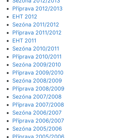
Sezóna 2012/2013
Příprava 2012/2013
EHT 2012
Sezóna 2011/2012
Příprava 2011/2012
EHT 2011
Sezóna 2010/2011
Příprava 2010/2011
Sezóna 2009/2010
Příprava 2009/2010
Sezóna 2008/2009
Příprava 2008/2009
Sezóna 2007/2008
Příprava 2007/2008
Sezóna 2006/2007
Příprava 2006/2007
Sezóna 2005/2006
Příprava 2005/2006