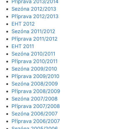
Příprava 2013/2014
Sezóna 2012/2013
Příprava 2012/2013
EHT 2012
Sezóna 2011/2012
Příprava 2011/2012
EHT 2011
Sezóna 2010/2011
Příprava 2010/2011
Sezóna 2009/2010
Příprava 2009/2010
Sezóna 2008/2009
Příprava 2008/2009
Sezóna 2007/2008
Příprava 2007/2008
Sezóna 2006/2007
Příprava 2006/2007
Sezóna 2005/2006