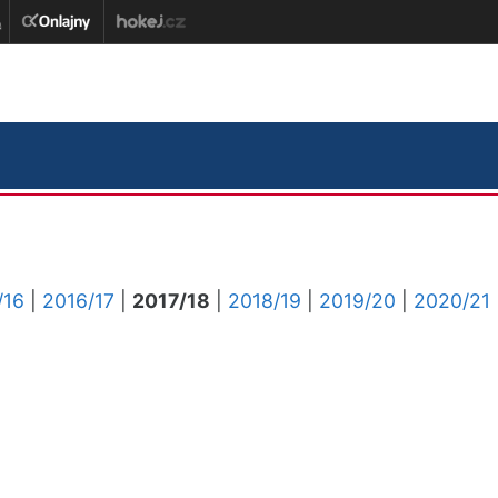
/16
|
2016/17
|
2017/18
|
2018/19
|
2019/20
|
2020/21