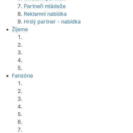
Partneři mládeže
Reklamní nabídka
Hrdý partner - nabídka
Žijeme
Fanzóna