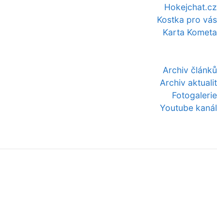
Hokejchat.cz
Kostka pro vás
Karta Kometa
Archiv článků
Archiv aktualit
Fotogalerie
Youtube kanál