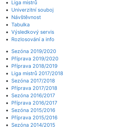
Liga mistrů
Univerzitní souboj
Návštěvnost
Tabulka
Výsledkový servis
Rozlosování a info
Sezóna 2019/2020
Příprava 2019/2020
Příprava 2018/2019
Liga mistrů 2017/2018
Sezóna 2017/2018
Příprava 2017/2018
Sezóna 2016/2017
Příprava 2016/2017
Sezóna 2015/2016
Příprava 2015/2016
Sezóna 2014/2015