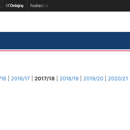
/16
|
2016/17
|
2017/18
|
2018/19
|
2019/20
|
2020/21