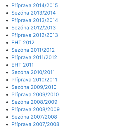
Příprava 2014/2015
Sezóna 2013/2014
Příprava 2013/2014
Sezóna 2012/2013
Příprava 2012/2013
EHT 2012
Sezóna 2011/2012
Příprava 2011/2012
EHT 2011
Sezóna 2010/2011
Příprava 2010/2011
Sezóna 2009/2010
Příprava 2009/2010
Sezóna 2008/2009
Příprava 2008/2009
Sezóna 2007/2008
Příprava 2007/2008