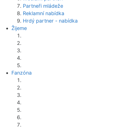
Partneři mládeže
Reklamní nabídka
Hrdý partner - nabídka
Žijeme
Fanzóna