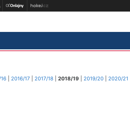
/16
|
2016/17
|
2017/18
|
2018/19
|
2019/20
|
2020/21