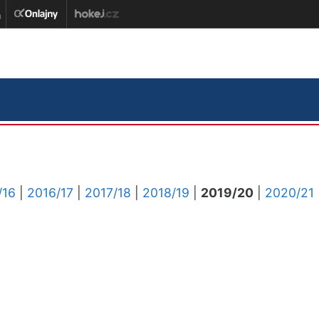
/16
|
2016/17
|
2017/18
|
2018/19
|
2019/20
|
2020/21