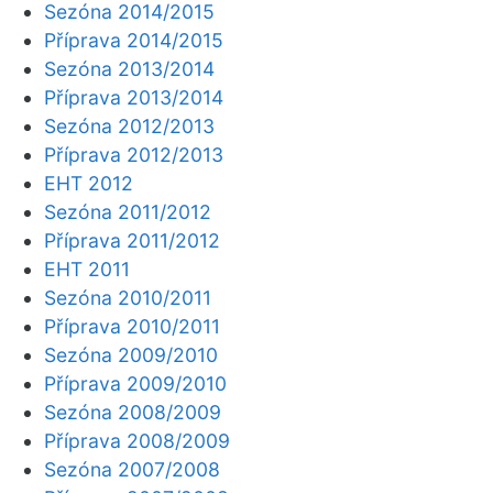
Sezóna 2014/2015
Příprava 2014/2015
Sezóna 2013/2014
Příprava 2013/2014
Sezóna 2012/2013
Příprava 2012/2013
EHT 2012
Sezóna 2011/2012
Příprava 2011/2012
EHT 2011
Sezóna 2010/2011
Příprava 2010/2011
Sezóna 2009/2010
Příprava 2009/2010
Sezóna 2008/2009
Příprava 2008/2009
Sezóna 2007/2008