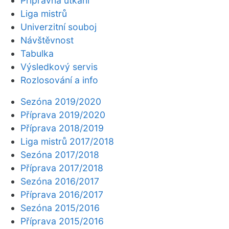
Přípravná utkání
Liga mistrů
Univerzitní souboj
Návštěvnost
Tabulka
Výsledkový servis
Rozlosování a info
Sezóna 2019/2020
Příprava 2019/2020
Příprava 2018/2019
Liga mistrů 2017/2018
Sezóna 2017/2018
Příprava 2017/2018
Sezóna 2016/2017
Příprava 2016/2017
Sezóna 2015/2016
Příprava 2015/2016