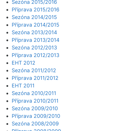
Sezóna 2015/2016
Příprava 2015/2016
Sezóna 2014/2015
Příprava 2014/2015
Sezóna 2013/2014
Příprava 2013/2014
Sezóna 2012/2013
Příprava 2012/2013
EHT 2012
Sezóna 2011/2012
Příprava 2011/2012
EHT 2011
Sezóna 2010/2011
Příprava 2010/2011
Sezóna 2009/2010
Příprava 2009/2010
Sezóna 2008/2009