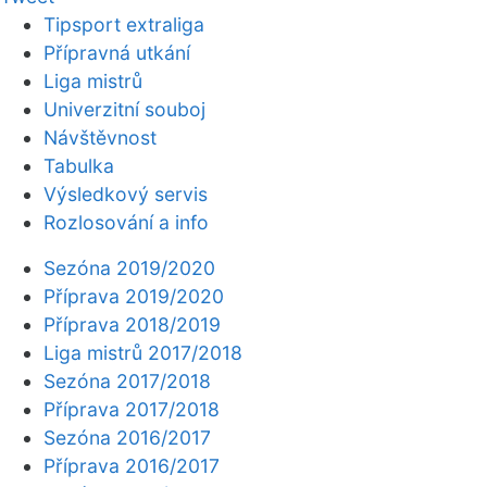
Tipsport extraliga
Přípravná utkání
Liga mistrů
Univerzitní souboj
Návštěvnost
Tabulka
Výsledkový servis
Rozlosování a info
Sezóna 2019/2020
Příprava 2019/2020
Příprava 2018/2019
Liga mistrů 2017/2018
Sezóna 2017/2018
Příprava 2017/2018
Sezóna 2016/2017
Příprava 2016/2017