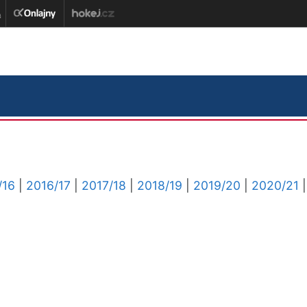
/16
|
2016/17
|
2017/18
|
2018/19
|
2019/20
|
2020/21
|