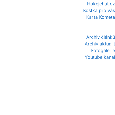
Hokejchat.cz
Kostka pro vás
Karta Kometa
Archiv článků
Archiv aktualit
Fotogalerie
Youtube kanál