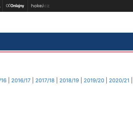
/16
|
2016/17
|
2017/18
|
2018/19
|
2019/20
|
2020/21
|