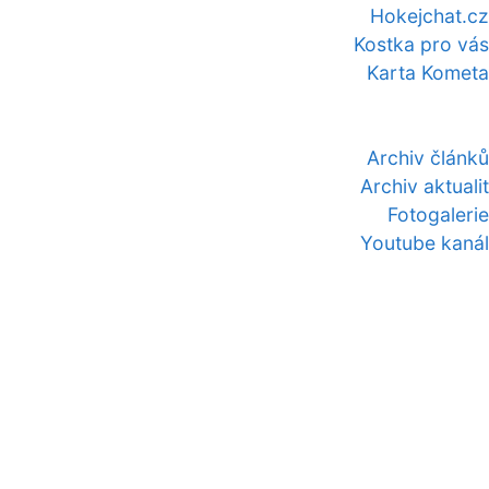
Hokejchat.cz
Kostka pro vás
Karta Kometa
Archiv článků
Archiv aktualit
Fotogalerie
Youtube kanál