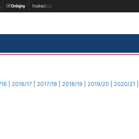
/16
|
2016/17
|
2017/18
|
2018/19
|
2019/20
|
2020/21
|