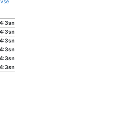
 vše
4:3sn
4:3sn
4:3sn
4:3sn
4:3sn
4:3sn