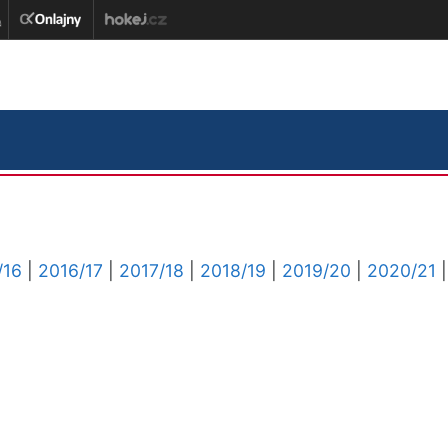
/16
|
2016/17
|
2017/18
|
2018/19
|
2019/20
|
2020/21
|