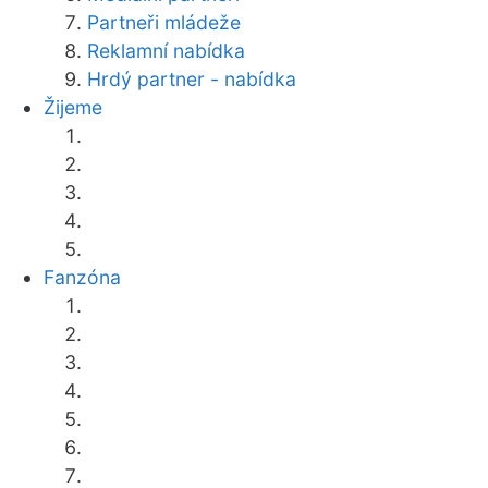
Partneři mládeže
Reklamní nabídka
Hrdý partner - nabídka
Žijeme
Fanzóna