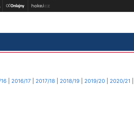
/16
|
2016/17
|
2017/18
|
2018/19
|
2019/20
|
2020/21
|