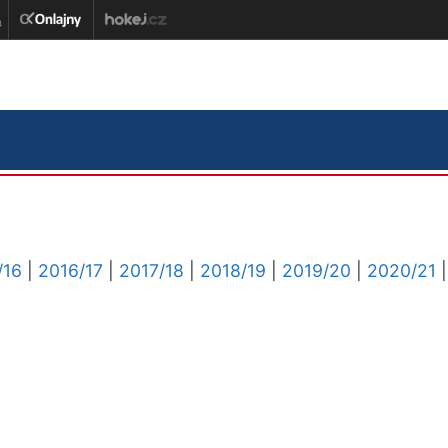
/16
|
2016/17
|
2017/18
|
2018/19
|
2019/20
|
2020/21
|