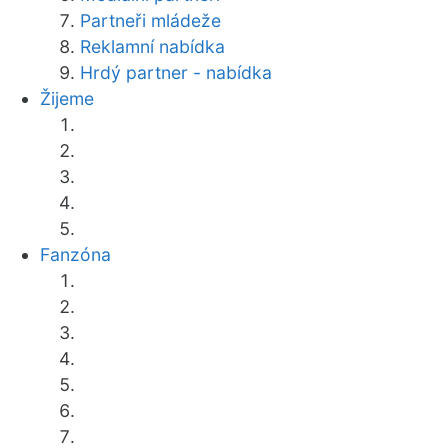
Partneři mládeže
Reklamní nabídka
Hrdý partner - nabídka
Žijeme
Fanzóna