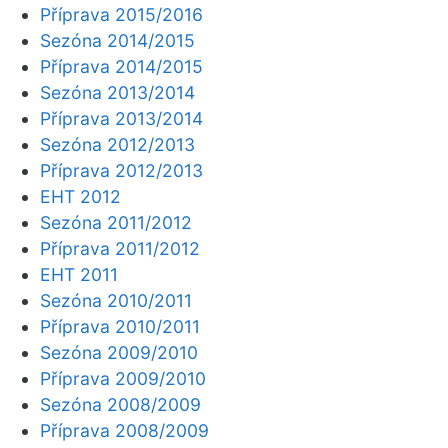
Příprava 2015/2016
Sezóna 2014/2015
Příprava 2014/2015
Sezóna 2013/2014
Příprava 2013/2014
Sezóna 2012/2013
Příprava 2012/2013
EHT 2012
Sezóna 2011/2012
Příprava 2011/2012
EHT 2011
Sezóna 2010/2011
Příprava 2010/2011
Sezóna 2009/2010
Příprava 2009/2010
Sezóna 2008/2009
Příprava 2008/2009