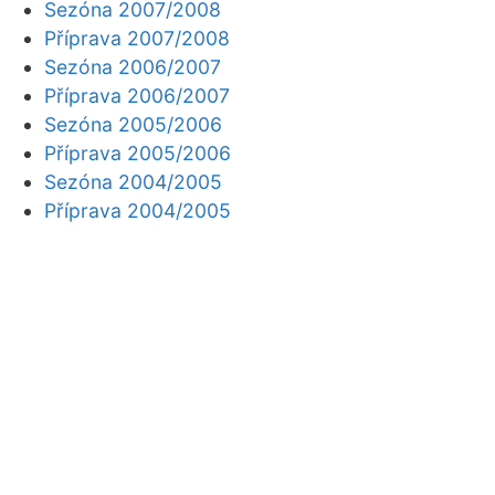
Sezóna 2007/2008
Příprava 2007/2008
Sezóna 2006/2007
Příprava 2006/2007
Sezóna 2005/2006
Příprava 2005/2006
Sezóna 2004/2005
Příprava 2004/2005